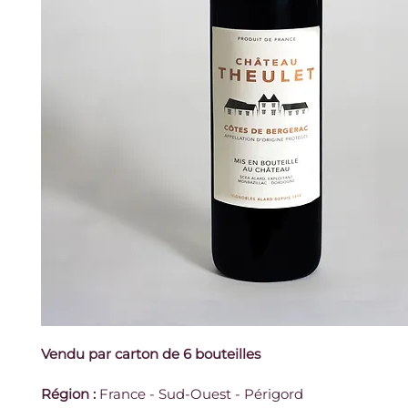
Vendu par carton de 6 bouteilles
Région
:
 France - Sud-Ouest - Périgord