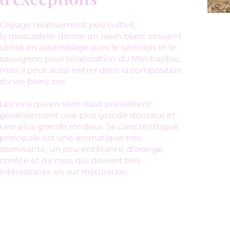
Cépage relativement peu cultivé,
la muscadelle donne un raisin blanc souvent
utilisé en assemblage avec le sémillon et le
sauvignon pour l’élaboration du Monbazillac,
mais il peut aussi entrer dans la composition
du vin blanc sec.
Les vins qui en sont issus présentent
généralement une plus grande douceur et
une plus grande rondeur. Sa caractéristique
principale est une aromatique très
dominante, un peu entêtante, d’orange
confite et de rose, qui devient très
intéressante en sur maturation.
Contact