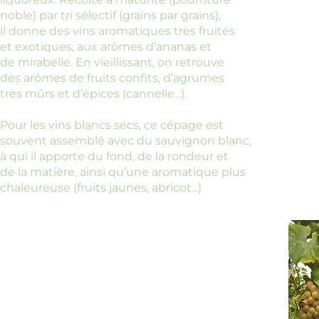
noble) par tri sélectif (grains par grains),
il donne des vins aromatiques très fruités
et exotiques, aux arômes d’ananas et
de mirabelle. En vieillissant, on retrouve
des arômes de fruits confits, d’agrumes
très mûrs et d’épices (cannelle...).
Pour les vins blancs secs, ce cépage est
souvent assemblé avec du sauvignon blanc,
à qui il apporte du fond, de la rondeur et
de la matière, ainsi qu’une aromatique plus
chaleureuse (fruits jaunes, abricot...)